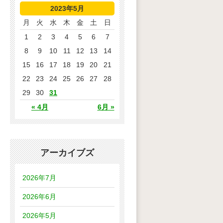
2023年5月
月
火
水
木
金
土
日
1
2
3
4
5
6
7
8
9
10
11
12
13
14
15
16
17
18
19
20
21
22
23
24
25
26
27
28
29
30
31
« 4月
6月 »
アーカイブズ
2026年7月
2026年6月
2026年5月