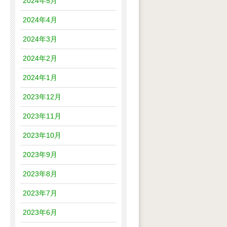
2024年5月
2024年4月
2024年3月
2024年2月
2024年1月
2023年12月
2023年11月
2023年10月
2023年9月
2023年8月
2023年7月
2023年6月