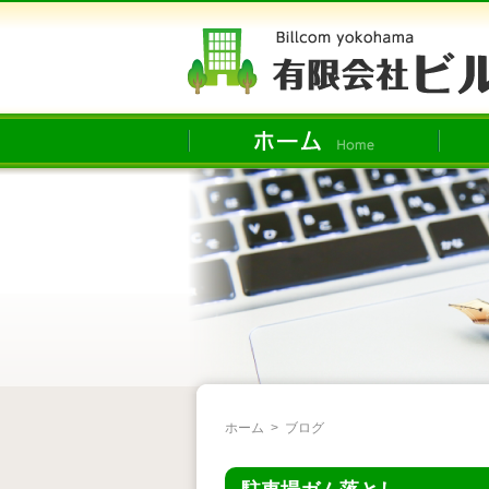
ホーム
>
ブログ