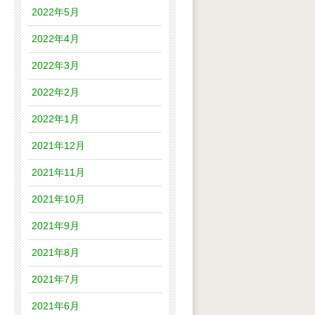
2022年5月
2022年4月
2022年3月
2022年2月
2022年1月
2021年12月
2021年11月
2021年10月
2021年9月
2021年8月
2021年7月
2021年6月