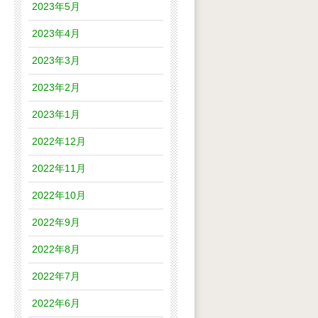
2023年5月
2023年4月
2023年3月
2023年2月
2023年1月
2022年12月
2022年11月
2022年10月
2022年9月
2022年8月
2022年7月
2022年6月