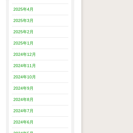
2025年4月
2025年3月
2025年2月
2025年1月
2024年12月
2024年11月
2024年10月
2024年9月
2024年8月
2024年7月
2024年6月