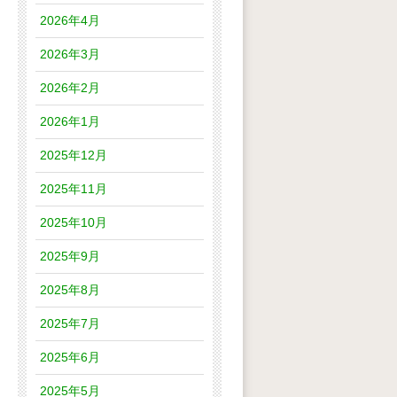
2026年4月
2026年3月
2026年2月
2026年1月
2025年12月
2025年11月
2025年10月
2025年9月
2025年8月
2025年7月
2025年6月
2025年5月