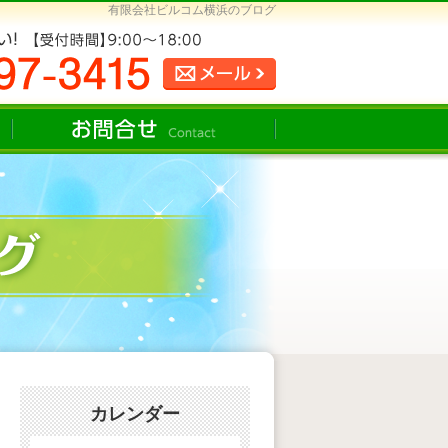
有限会社ビルコム横浜のブログ
カレンダー