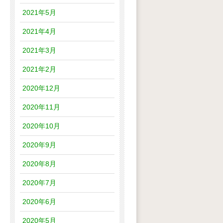
2021年5月
2021年4月
2021年3月
2021年2月
2020年12月
2020年11月
2020年10月
2020年9月
2020年8月
2020年7月
2020年6月
2020年5月