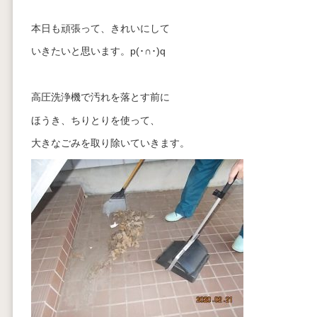
本日も頑張って、きれいにして
いきたいと思います。p(･∩･)q
高圧洗浄機で汚れを落とす前に
ほうき、ちりとりを使って、
大きなごみを取り除いていきます。