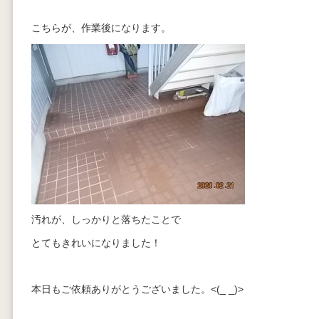
こちらが、作業後になります。
汚れが、しっかりと落ちたことで
とてもきれいになりました！
本日もご依頼ありがとうございました。<(_ _)>