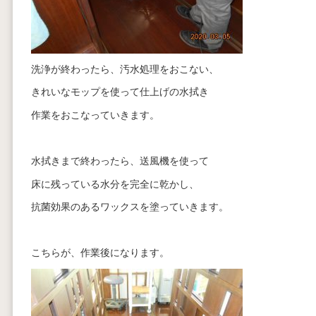
洗浄が終わったら、汚水処理をおこない、
きれいなモップを使って仕上げの水拭き
作業をおこなっていきます。
水拭きまで終わったら、送風機を使って
床に残っている水分を完全に乾かし、
抗菌効果のあるワックスを塗っていきます。
こちらが、作業後になります。