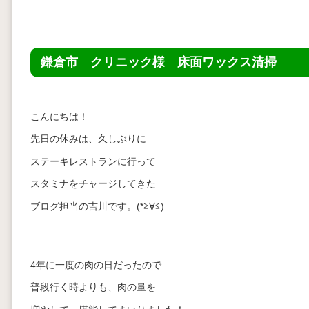
鎌倉市 クリニック様 床面ワックス清掃
こんにちは！
先日の休みは、久しぶりに
ステーキレストランに行って
スタミナをチャージしてきた
ブログ担当の吉川です。(*≧∀≦)
4年に一度の肉の日だったので
普段行く時よりも、肉の量を