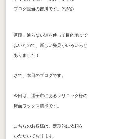
ブログ担当の吉川です。(*≧∀≦)
普段、通らない道を使って目的地まで
歩いたので、新しい発見がいろいろと
ありました！
さて、本日のブログです。
今回は、逗子市にあるクリニック様の
床面ワックス清掃です。
こちらのお客様は、定期的に依頼を
いただいております。