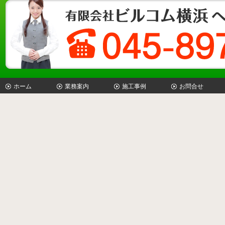
ホーム
業務案内
施工事例
お問合せ