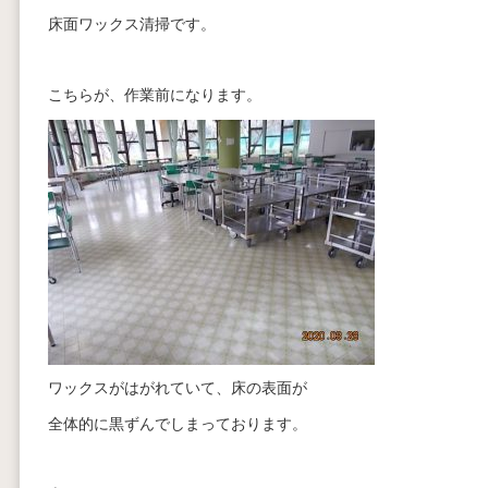
床面ワックス清掃です。
こちらが、作業前になります。
ワックスがはがれていて、床の表面が
全体的に黒ずんでしまっております。