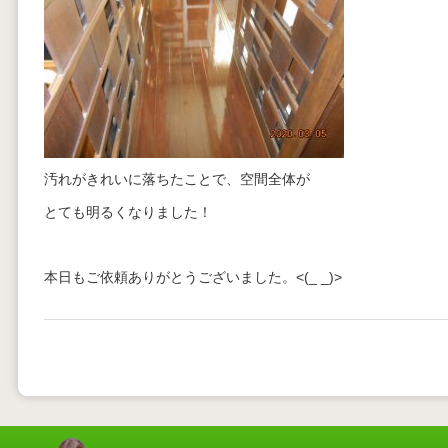
汚れがきれいに落ちたことで、空間全体が
とても明るくなりました！
本日もご依頼ありがとうございました。<(_ _)>