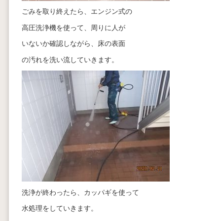
ごみを取り終えたら、エンジン式の
高圧洗浄機を使って、周りに人が
いないか確認しながら、床の表面
の汚れを洗い流していきます。
洗浄が終わったら、カッパギを使って
水処理をしていきます。