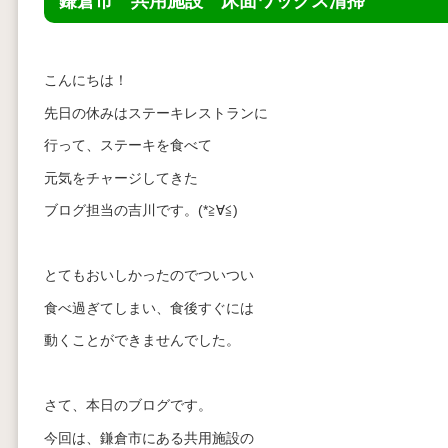
鎌倉市 共用施設 床面ワックス清掃
こんにちは！
先日の休みはステーキレストランに
行って、ステーキを食べて
元気をチャージしてきた
ブログ担当の吉川です。(*≧∀≦)
とてもおいしかったのでついつい
食べ過ぎてしまい、食後すぐには
動くことができませんでした。
さて、本日のブログです。
今回は、鎌倉市にある共用施設の