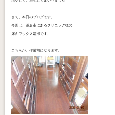
増やして、堪能してまいりました！
さて、本日のブログです。
今回は、鎌倉市にあるクリニック様の
床面ワックス清掃です。
こちらが、作業前になります。