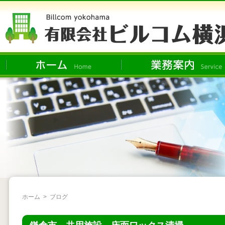
ホーム
>
ブログ