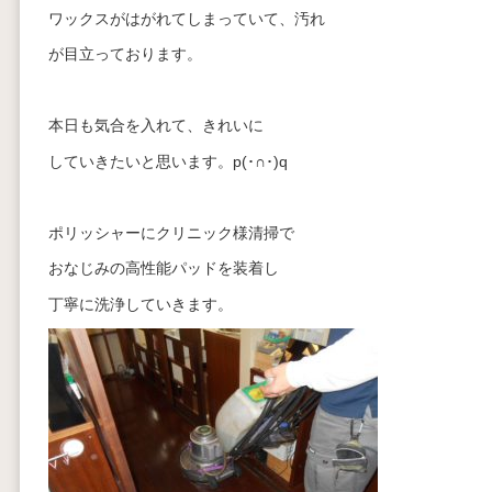
ワックスがはがれてしまっていて、汚れ
が目立っております。
本日も気合を入れて、きれいに
していきたいと思います。p(･∩･)q
ポリッシャーにクリニック様清掃で
おなじみの高性能パッドを装着し
丁寧に洗浄していきます。