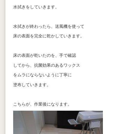
水拭きをしていきます。
水拭きが終わったら、送風機を使って
床の表面を完全に乾かしていきます。
床の表面が乾いたのを、手で確認
してから、抗菌効果のあるワックス
をムラにならないように丁寧に
塗布していきます。
こちらが、作業後になります。