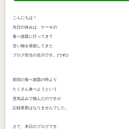
こんにちは！
先日の休みは、ケーキの
食べ放題に行ってきて
甘い物を堪能してきた
ブログ担当の吉川です。(*≧∀≦)
前回の食べ放題の時より
たくさん食べようという
意気込みで挑んだのですが
記録更新はなりませんでした。
さて、本日のブログです。