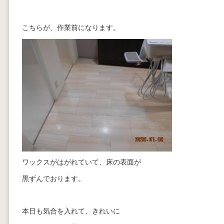
こちらが、作業前になります。
ワックスがはがれていて、床の表面が
黒ずんでおります。
本日も気合を入れて、きれいに