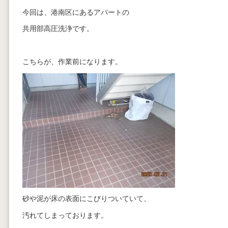
今回は、港南区にあるアパートの
共用部高圧洗浄です。
こちらが、作業前になります。
砂や泥が床の表面にこびりついていて、
汚れてしまっております。