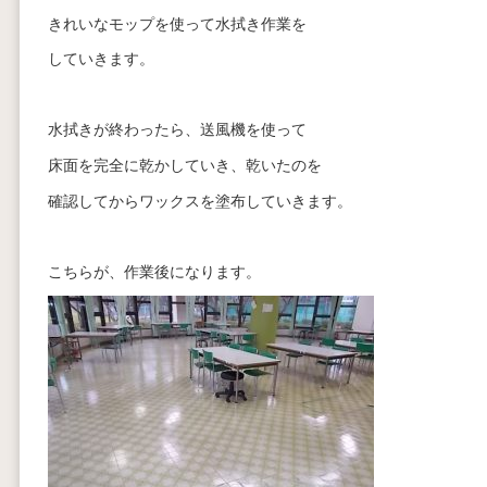
きれいなモップを使って水拭き作業を
していきます。
水拭きが終わったら、送風機を使って
床面を完全に乾かしていき、乾いたのを
確認してからワックスを塗布していきます。
こちらが、作業後になります。