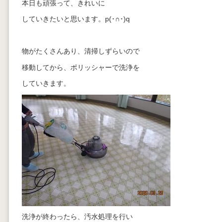
本日も頑張って、きれいに
していきたいと思います。p(･∩･)q
物がたくさんあり、清掃しずらいので
移動してから、ポリッシャーで洗浄を
していきます。
洗浄が終わったら、汚水処理を行い