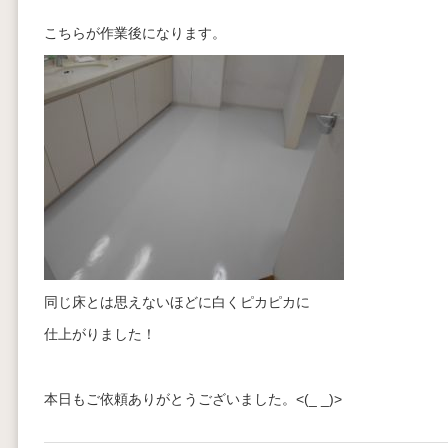
こちらが作業後になります。
同じ床とは思えないほどに白くピカピカに
仕上がりました！
本日もご依頼ありがとうございました。<(_ _)>