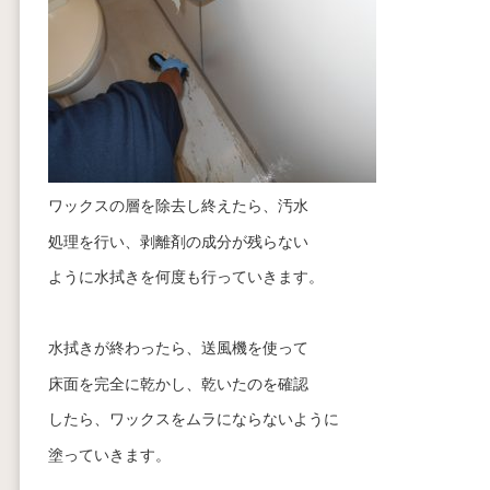
ワックスの層を除去し終えたら、汚水
処理を行い、剥離剤の成分が残らない
ように水拭きを何度も行っていきます。
水拭きが終わったら、送風機を使って
床面を完全に乾かし、乾いたのを確認
したら、ワックスをムラにならないように
塗っていきます。