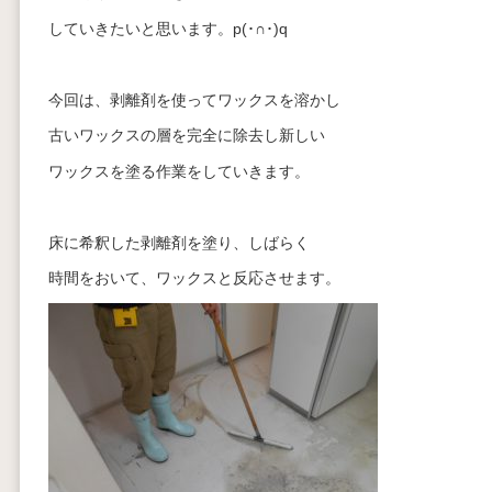
していきたいと思います。p(･∩･)q
今回は、剥離剤を使ってワックスを溶かし
古いワックスの層を完全に除去し新しい
ワックスを塗る作業をしていきます。
床に希釈した剥離剤を塗り、しばらく
時間をおいて、ワックスと反応させます。