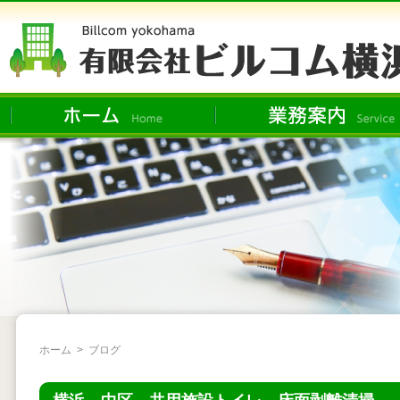
ホーム
>
ブログ