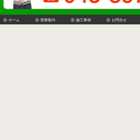
ホーム
業務案内
施工事例
お問合せ