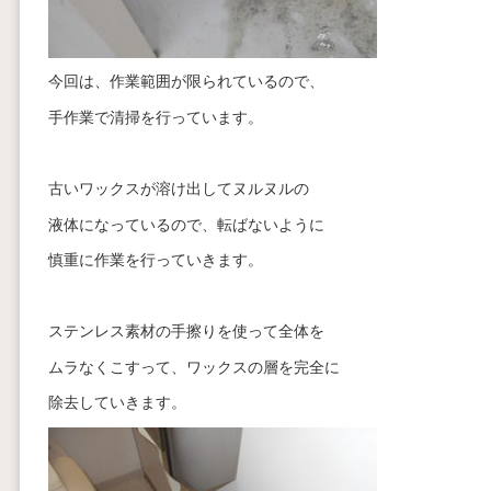
今回は、作業範囲が限られているので、
手作業で清掃を行っています。
古いワックスが溶け出してヌルヌルの
液体になっているので、転ばないように
慎重に作業を行っていきます。
ステンレス素材の手擦りを使って全体を
ムラなくこすって、ワックスの層を完全に
除去していきます。